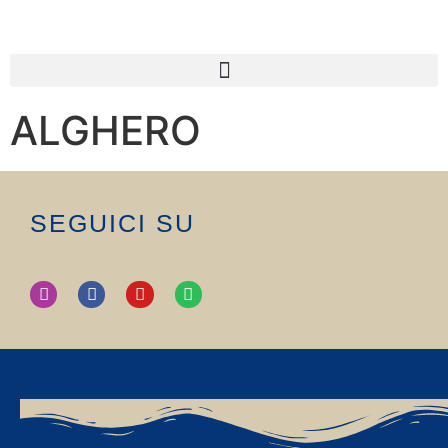
ALGHERO
SEGUICI SU