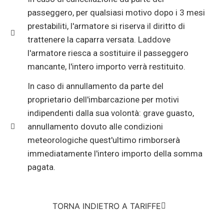
passeggero, per qualsiasi motivo dopo i 3 mesi
prestabiliti, l'armatore si riserva il diritto di
trattenere la caparra versata. Laddove
l'armatore riesca a sostituire il passeggero
mancante, l'intero importo verrà restituito.
In caso di annullamento da parte del
proprietario dell'imbarcazione per motivi
indipendenti dalla sua volontà: grave guasto,
annullamento dovuto alle condizioni
meteorologiche quest'ultimo rimborserà
immediatamente l'intero importo della somma
pagata.
TORNA INDIETRO A TARIFFE