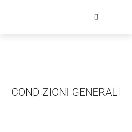
CONDIZIONI GENERALI