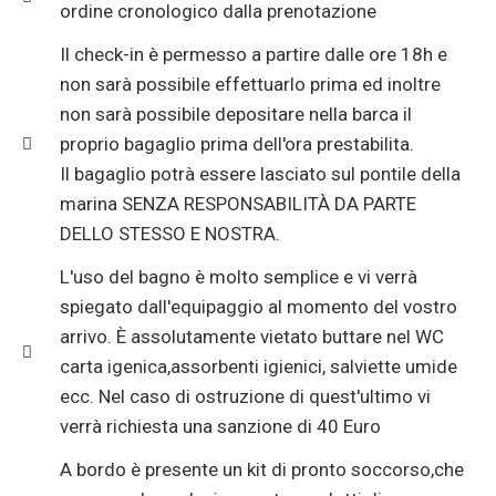
ordine cronologico dalla prenotazione
Il check-in è permesso a partire dalle ore 18h e
non sarà possibile effettuarlo prima ed inoltre
non sarà possibile depositare nella barca il
proprio bagaglio prima dell'ora prestabilita.
Il bagaglio potrà essere lasciato sul pontile della
marina SENZA RESPONSABILITÀ DA PARTE
DELLO STESSO E NOSTRA.
L'uso del bagno è molto semplice e vi verrà
spiegato dall'equipaggio al momento del vostro
arrivo. È assolutamente vietato buttare nel WC
carta igenica,assorbenti igienici, salviette umide
ecc. Nel caso di ostruzione di quest'ultimo vi
verrà richiesta una sanzione di 40 Euro
A bordo è presente un kit di pronto soccorso,che