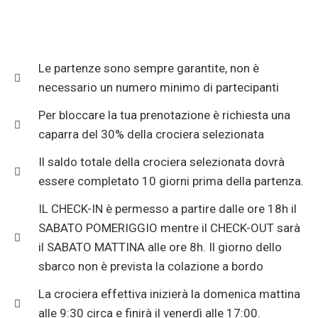
Le partenze sono sempre garantite, non è
necessario un numero minimo di partecipanti
Per bloccare la tua prenotazione è richiesta una
caparra del 30% della crociera selezionata
Il saldo totale della crociera selezionata dovrà
essere completato 10 giorni prima della partenza.
IL CHECK-IN è permesso a partire dalle ore 18h il
SABATO POMERIGGIO mentre il CHECK-OUT sarà
il SABATO MATTINA alle ore 8h. Il giorno dello
sbarco non è prevista la colazione a bordo
La crociera effettiva inizierà la domenica mattina
alle 9:30 circa e finirà il venerdì alle 17:00.