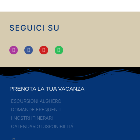
SEGUICI SU
PRENOTA LA TUA VACANZA
ESCURSIONI ALGHERO
DOMANDE FREQUENTI
I NOSTRI ITINERARI
CALENDARIO DISPONIBILITÁ