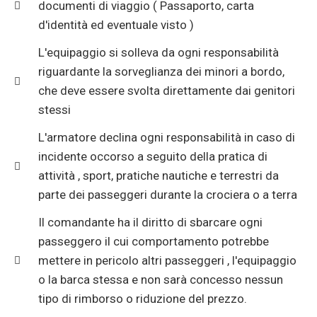
documenti di viaggio ( Passaporto, carta
d'identità ed eventuale visto )
L'equipaggio si solleva da ogni responsabilità
riguardante la sorveglianza dei minori a bordo,
che deve essere svolta direttamente dai genitori
stessi
L'armatore declina ogni responsabilità in caso di
incidente occorso a seguito della pratica di
attività , sport, pratiche nautiche e terrestri da
parte dei passeggeri durante la crociera o a terra
Il comandante ha il diritto di sbarcare ogni
passeggero il cui comportamento potrebbe
mettere in pericolo altri passeggeri , l'equipaggio
o la barca stessa e non sarà concesso nessun
tipo di rimborso o riduzione del prezzo.