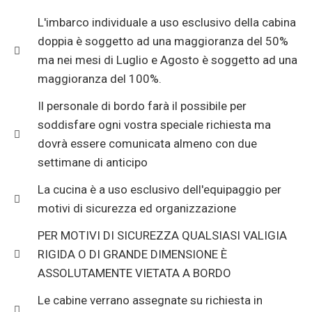
L'imbarco individuale a uso esclusivo della cabina
doppia è soggetto ad una maggioranza del 50%
ma nei mesi di Luglio e Agosto è soggetto ad una
maggioranza del 100%.
Il personale di bordo farà il possibile per
soddisfare ogni vostra speciale richiesta ma
dovrà essere comunicata almeno con due
settimane di anticipo
La cucina è a uso esclusivo dell'equipaggio per
motivi di sicurezza ed organizzazione
PER MOTIVI DI SICUREZZA QUALSIASI VALIGIA
RIGIDA O DI GRANDE DIMENSIONE È
ASSOLUTAMENTE VIETATA A BORDO
Le cabine verrano assegnate su richiesta in