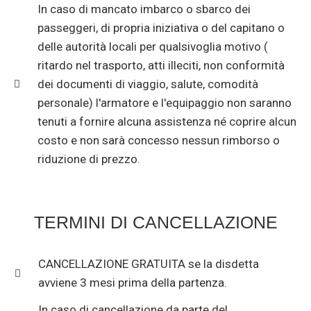
In caso di mancato imbarco o sbarco dei
passeggeri, di propria iniziativa o del capitano o
delle autorità locali per qualsivoglia motivo (
ritardo nel trasporto, atti illeciti, non conformità
dei documenti di viaggio, salute, comodità
personale) l'armatore e l'equipaggio non saranno
tenuti a fornire alcuna assistenza né coprire alcun
costo e non sarà concesso nessun rimborso o
riduzione di prezzo.
TERMINI DI CANCELLAZIONE
CANCELLAZIONE GRATUITA se la disdetta
avviene 3 mesi prima della partenza.
In caso di cancellazione da parte del