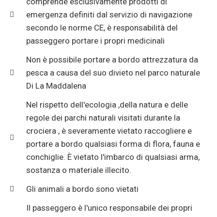
comprende esclusivamente prodotti di
emergenza definiti dal servizio di navigazione
secondo le norme CE, è responsabilità del
passeggero portare i propri medicinali
Non è possibile portare a bordo attrezzatura da
pesca a causa del suo divieto nel parco naturale
Di La Maddalena
Nel rispetto dell'ecologia ,della natura e delle
regole dei parchi naturali visitati durante la
crociera , è severamente vietato raccogliere e
portare a bordo qualsiasi forma di flora, fauna e
conchiglie. È vietato l'imbarco di qualsiasi arma,
sostanza o materiale illecito.
Gli animali a bordo sono vietati
Il passeggero è l'unico responsabile dei propri