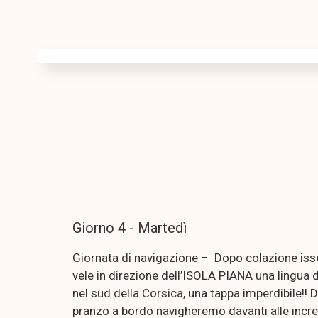
Giorno 4 - Martedì
Giornata di navigazione – Dopo colazione is
vele in direzione dell’ISOLA PIANA una lingua 
nel sud della Corsica, una tappa imperdibile!! D
pranzo a bordo navigheremo davanti alle incred