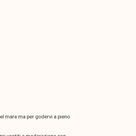
 del mare ma per godervi a pieno