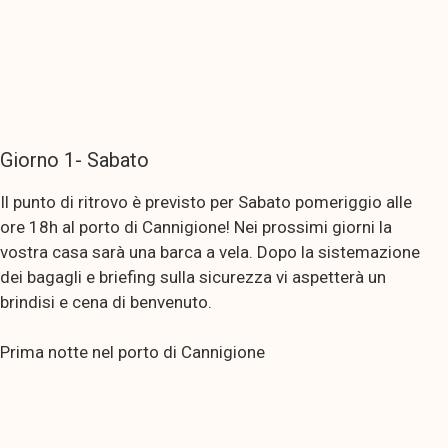
Giorno 1- Sabato
Il punto di ritrovo è previsto per Sabato pomeriggio alle
ore 18h al porto di Cannigione! Nei prossimi giorni la
vostra casa sarà una barca a vela. Dopo la sistemazione
dei bagagli e briefing sulla sicurezza vi aspetterà un
brindisi e cena di benvenuto.
Prima notte nel porto di Cannigione