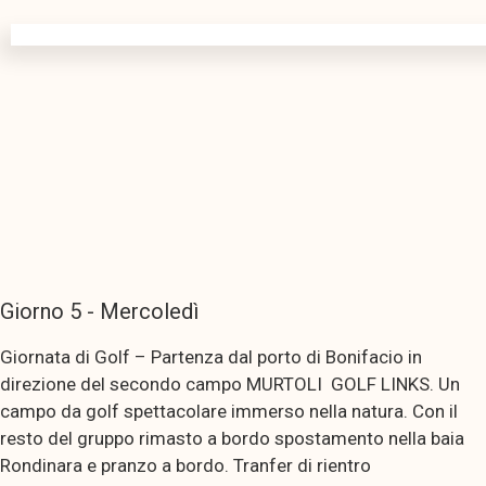
Giorno 5 - Mercoledì
Giornata di Golf – Partenza dal porto di Bonifacio in
direzione del secondo campo MURTOLI GOLF LINKS. Un
campo da golf spettacolare immerso nella natura. Con il
resto del gruppo rimasto a bordo spostamento nella baia
Rondinara e pranzo a bordo. Tranfer di rientro