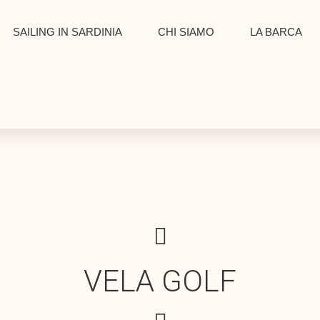
SAILING IN SARDINIA
CHI SIAMO
LA BARCA
VELA GOLF