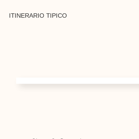
ITINERARIO TIPICO