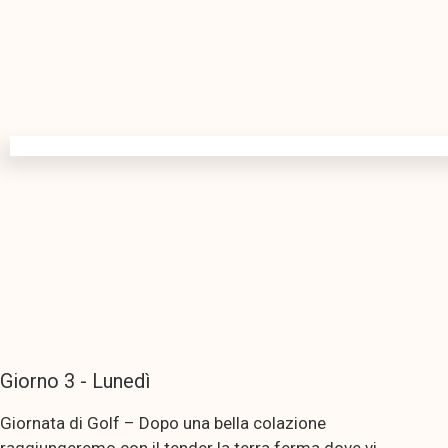
Giorno 3 - Lunedì
Giornata di Golf – Dopo una bella colazione