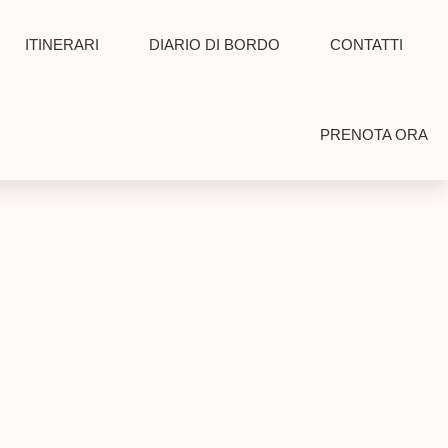
ITINERARI
DIARIO DI BORDO
CONTATTI
PRENOTA ORA