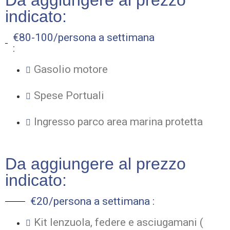
Da aggiungere al prezzo
indicato:
€80-100/persona a settimana
:
Gasolio motore
Spese Portuali
Ingresso parco area marina protetta
Da aggiungere al prezzo
indicato:
€20/persona a settimana :
Kit lenzuola, federe e asciugamani (