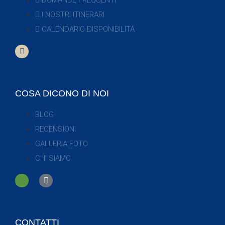
DOMANDE FREQUENTI
I NOSTRI ITINERARI
CALENDARIO DISPONIBILITÁ
COSA DICONO DI NOI
BLOG
RECENSIONI
GALLERIA FOTO
CHI SIAMO
CONTATTI