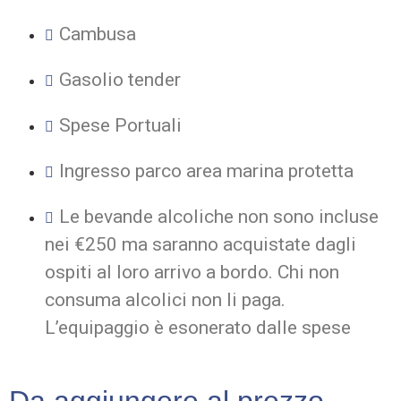
Cambusa
Gasolio tender
Spese Portuali
Ingresso parco area marina protetta
Le bevande alcoliche non sono incluse
nei €250 ma saranno acquistate dagli
ospiti al loro arrivo a bordo. Chi non
consuma alcolici non li paga.
L’equipaggio è esonerato dalle spese