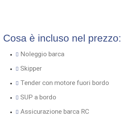
SAVERIO
Cosa è incluso nel prezzo:
Noleggio barca
Skipper
Tender con motore fuori bordo
SUP a bordo
Assicurazione barca RC
DA AGGIUNGERE